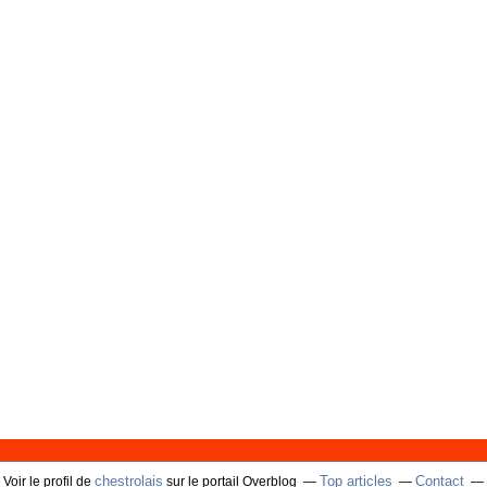
chestrolais
Top articles
Contact
Voir le profil de
sur le portail Overblog