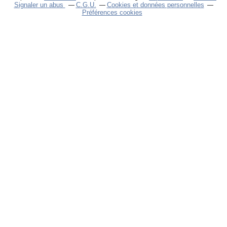
Signaler un abus
C.G.U.
Cookies et données personnelles
Préférences cookies