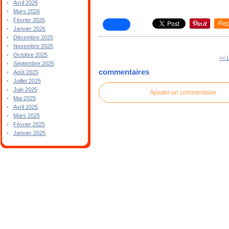
Avril 2026
Mars 2026
Février 2026
Rep
Janvier 2026
Décembre 2025
Novembre 2025
Octobre 2025
<< 
Septembre 2025
commentaires
Août 2025
Juillet 2025
Juin 2025
Ajouter un commentaire
Mai 2025
Avril 2025
Mars 2025
Février 2025
Janvier 2025