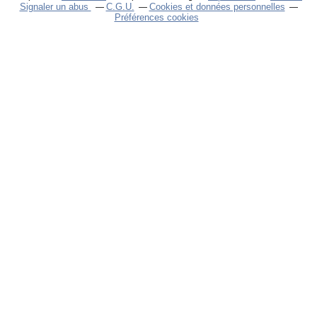
Signaler un abus
C.G.U.
Cookies et données personnelles
Préférences cookies