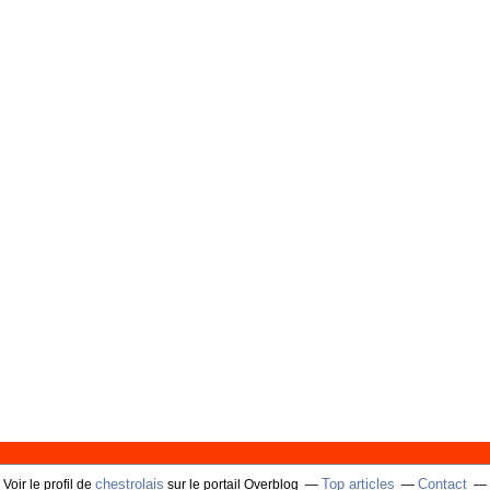
chestrolais
Top articles
Contact
Voir le profil de
sur le portail Overblog