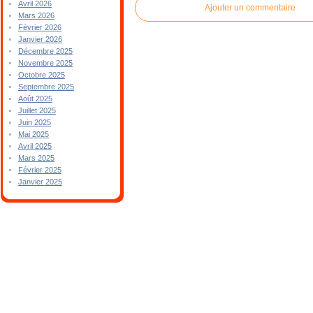
Avril 2026
Ajouter un commentaire
Mars 2026
Février 2026
Janvier 2026
Décembre 2025
Novembre 2025
Octobre 2025
Septembre 2025
Août 2025
Juillet 2025
Juin 2025
Mai 2025
Avril 2025
Mars 2025
Février 2025
Janvier 2025