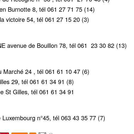
n Burnotte 8, tél 061 27 71 75 (14)
victoire 54, tél 061 27 15 20 (3)
avenue de Bouillon 78, tél 061 23 30 82 (13)
Marché 24 , tél 061 61 10 47 (6)
les 29, tél 061 61 34 91 (8)
 St Gilles, tél 061 61 34 91
Luxembourg n°45, tél 063 43 35 77 (7)