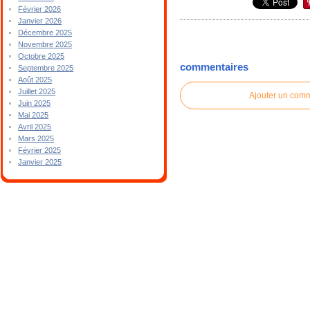
Février 2026
Janvier 2026
Décembre 2025
Novembre 2025
Octobre 2025
commentaires
Septembre 2025
Août 2025
Juillet 2025
Ajouter un com
Juin 2025
Mai 2025
Avril 2025
Mars 2025
Février 2025
Janvier 2025