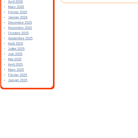
Avril 2026
Mars 2026
Février 2026
Janvier 2026
Décembre 2025
Novembre 2025
Octobre 2025
Septembre 2025
Août 2025
Juillet 2025
Juin 2025
Mai 2025
Avril 2025
Mars 2025
Février 2025
Janvier 2025