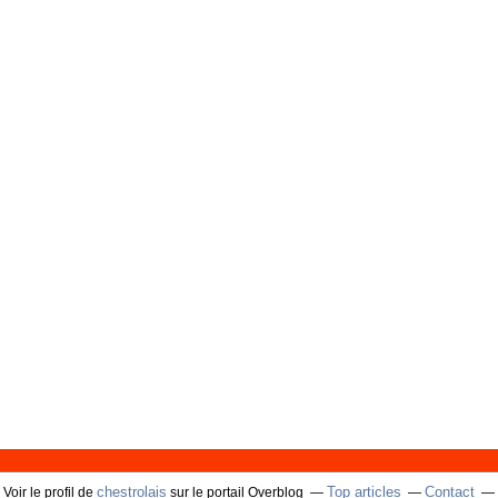
chestrolais
Top articles
Contact
Voir le profil de
sur le portail Overblog