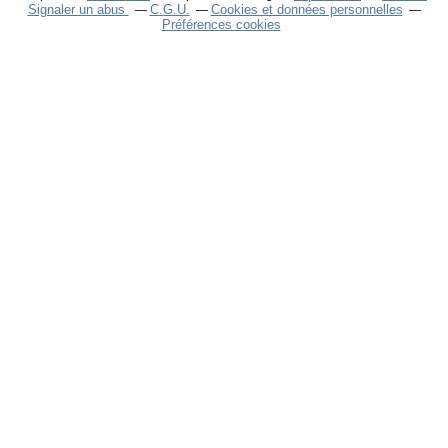
Signaler un abus
C.G.U.
Cookies et données personnelles
Préférences cookies