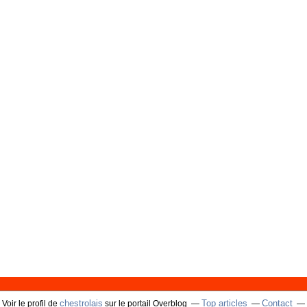
chestrolais
Top articles
Contact
Voir le profil de
sur le portail Overblog