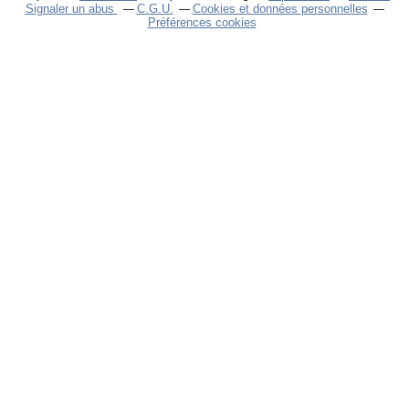
Signaler un abus
C.G.U.
Cookies et données personnelles
Préférences cookies