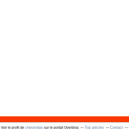
chestrolais
Top articles
Contact
Voir le profil de
sur le portail Overblog