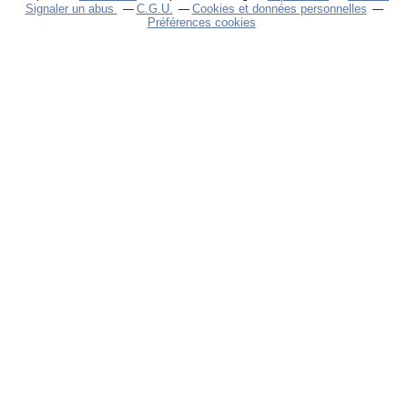
Signaler un abus
C.G.U.
Cookies et données personnelles
Préférences cookies