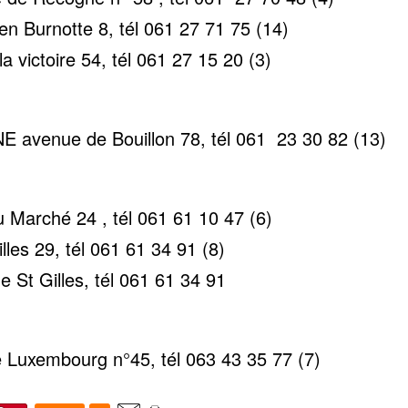
n Burnotte 8, tél 061 27 71 75 (14)
victoire 54, tél 061 27 15 20 (3)
avenue de Bouillon 78, tél 061 23 30 82 (13)
Marché 24 , tél 061 61 10 47 (6)
les 29, tél 061 61 34 91 (8)
 St Gilles, tél 061 61 34 91
Luxembourg n°45, tél 063 43 35 77 (7)