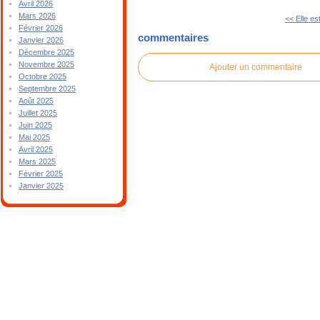
Avril 2026
Mars 2026
<< Elle est
Février 2026
commentaires
Janvier 2026
Décembre 2025
Novembre 2025
Ajouter un commentaire
Octobre 2025
Septembre 2025
Août 2025
Juillet 2025
Juin 2025
Mai 2025
Avril 2025
Mars 2025
Février 2025
Janvier 2025