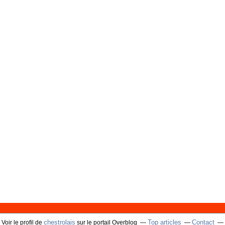
chestrolais
Top articles
Contact
Voir le profil de
sur le portail Overblog