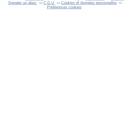
Signaler un abus
C.G.U.
Cookies et données personnelles
Préférences cookies