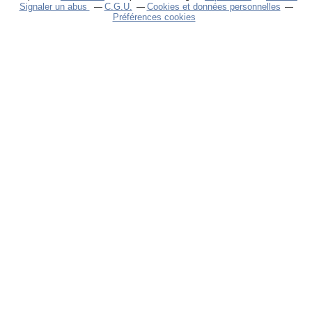
Signaler un abus
C.G.U.
Cookies et données personnelles
Préférences cookies