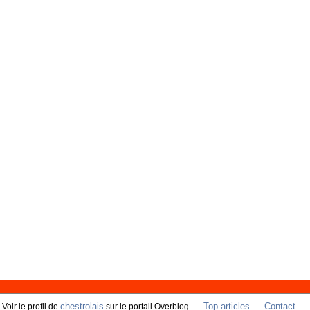
chestrolais
Top articles
Contact
Voir le profil de
sur le portail Overblog