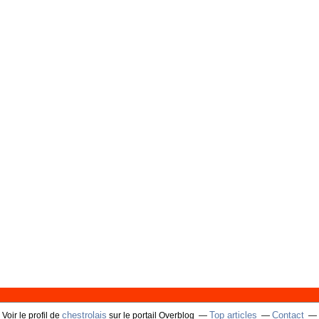
chestrolais
Top articles
Contact
Voir le profil de
sur le portail Overblog