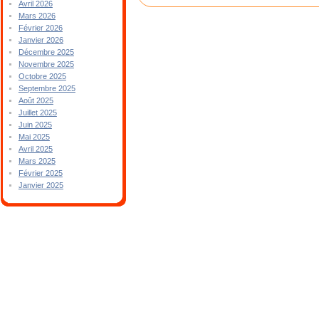
Avril 2026
Mars 2026
Février 2026
Janvier 2026
Décembre 2025
Novembre 2025
Octobre 2025
Septembre 2025
Août 2025
Juillet 2025
Juin 2025
Mai 2025
Avril 2025
Mars 2025
Février 2025
Janvier 2025