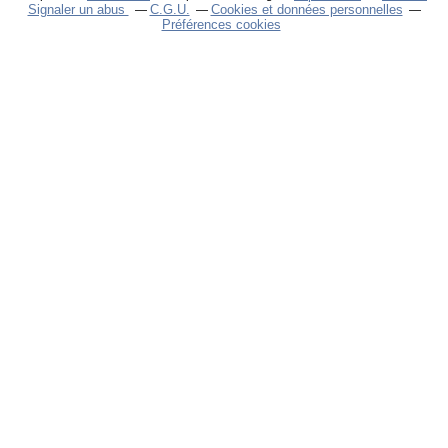
Signaler un abus
C.G.U.
Cookies et données personnelles
Préférences cookies