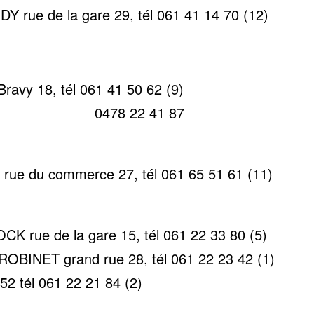
Y rue de la gare 29, tél 061 41 14 70 (12)
avy 18, tél 061 41 50 62 (9)
22 41 87
e du commerce 27, tél 061 65 51 61 (11)
K rue de la gare 15, tél 061 22 33 80 (5)
ROBINET grand rue 28, tél 061 22 23 42 (1)
2 tél 061 22 21 84 (2)