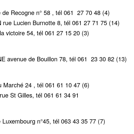
de Recogne n° 58 , tél 061 27 70 48 (4)
ue Lucien Burnotte 8, tél 061 27 71 75 (14)
victoire 54, tél 061 27 15 20 (3)
avenue de Bouillon 78, tél 061 23 30 82 (13)
Marché 24 , tél 061 61 10 47 (6)
 St Gilles, tél 061 61 34 91
Luxembourg n°45, tél 063 43 35 77 (7)