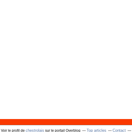
chestrolais
Top articles
Contact
Voir le profil de
sur le portail Overblog