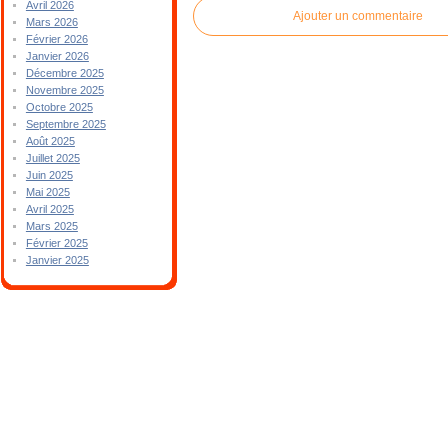
Avril 2026
Ajouter un commentaire
Mars 2026
Février 2026
Janvier 2026
Décembre 2025
Novembre 2025
Octobre 2025
Septembre 2025
Août 2025
Juillet 2025
Juin 2025
Mai 2025
Avril 2025
Mars 2025
Février 2025
Janvier 2025