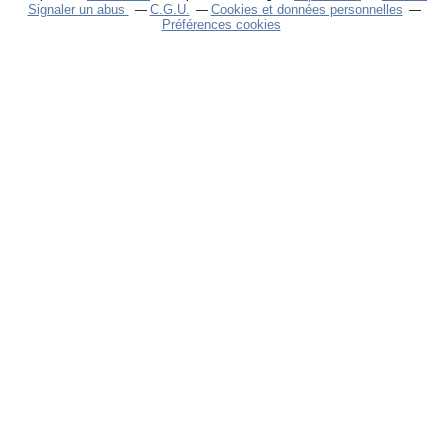
Signaler un abus
C.G.U.
Cookies et données personnelles
Préférences cookies