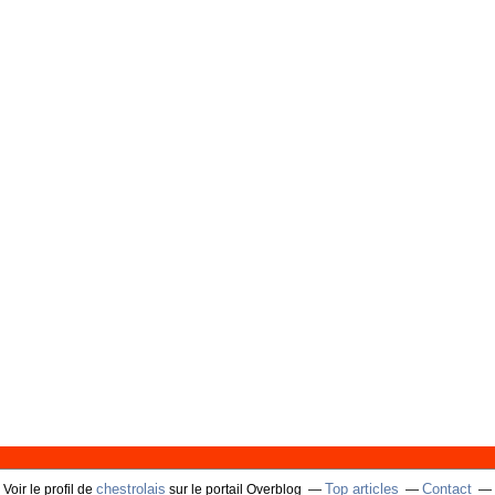
chestrolais
Top articles
Contact
Voir le profil de
sur le portail Overblog