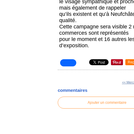
le visage sympathique et proc
mais également de rappeler
qu’ils existent et qu’
à Neufchâte
qualité.
Cette campagne sera visible 2 
commerces sont représentés
pour le moment et 16 autres le
d’exposition.
Rep
<< Merc
commentaires
Ajouter un commentaire