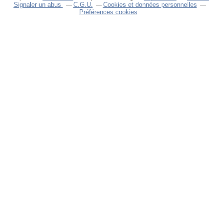
Signaler un abus
C.G.U.
Cookies et données personnelles
Préférences cookies