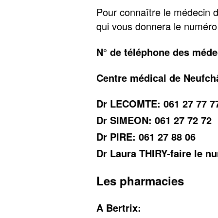
Pour connaître le médecin d
qui vous donnera le numéro
N° de téléphone des méde
Centre médical de Neufchâ
Dr LECOMTE: 061 27 77 7
Dr SIMEON: 061 27 72 72
Dr PIRE: 061 27 88 06
Dr Laura THIRY-faire le n
Les pharmacies
A Bertrix: