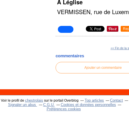
A Léglise
VERMISSEN, rue de Luxembo
Rep
<< Fin de la
commentaires
Ajouter un commentaire
chestrolais
Top articles
Contact
Voir le profil de
sur le portail Overblog
Signaler un abus
C.G.U.
Cookies et données personnelles
Préférences cookies