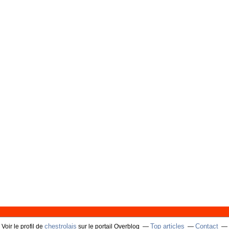
chestrolais
Top articles
Contact
Voir le profil de
sur le portail Overblog