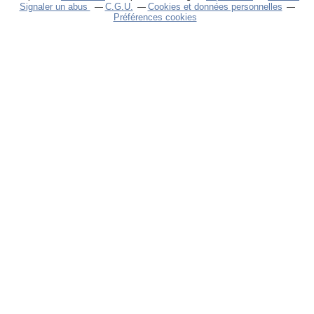
Signaler un abus
C.G.U.
Cookies et données personnelles
Préférences cookies