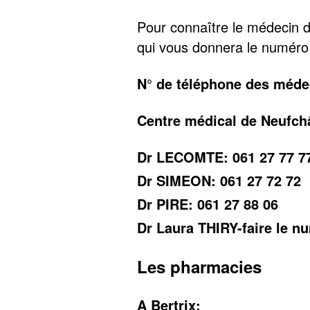
Pour connaître le médecin d
qui vous donnera le numéro
N° de téléphone des méde
Centre médical de Neufchâ
Dr LECOMTE: 061 27 77 7
Dr SIMEON: 061 27 72 72
Dr PIRE: 061 27 88 06
Dr Laura THIRY-faire le n
Les pharmacies
A Bertrix: