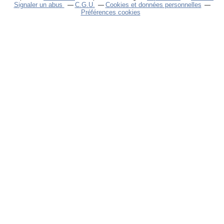
Signaler un abus
C.G.U.
Cookies et données personnelles
Préférences cookies