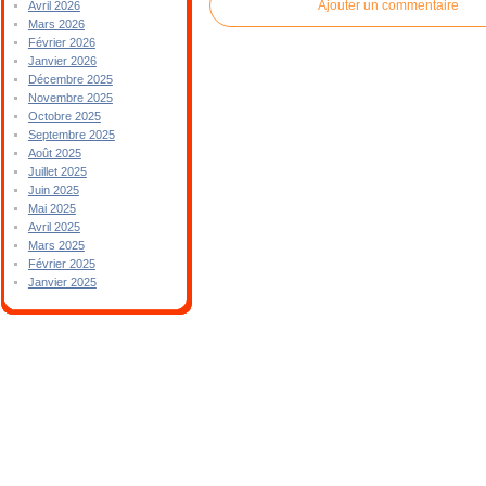
Ajouter un commentaire
Avril 2026
Mars 2026
Février 2026
Janvier 2026
Décembre 2025
Novembre 2025
Octobre 2025
Septembre 2025
Août 2025
Juillet 2025
Juin 2025
Mai 2025
Avril 2025
Mars 2025
Février 2025
Janvier 2025