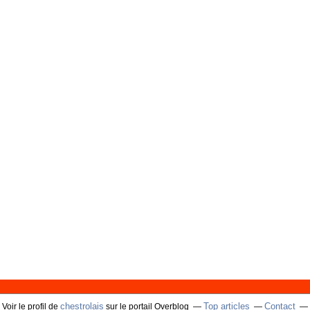
chestrolais
Top articles
Contact
Voir le profil de
sur le portail Overblog