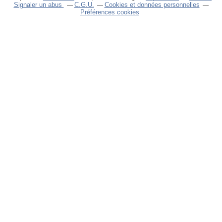
Signaler un abus
C.G.U.
Cookies et données personnelles
Préférences cookies