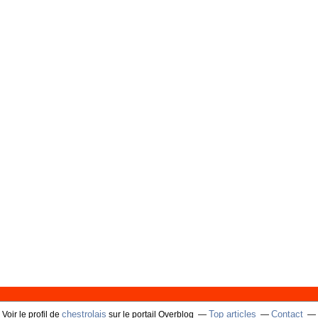
chestrolais
Top articles
Contact
Voir le profil de
sur le portail Overblog