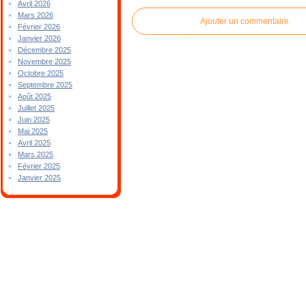
Avril 2026
Mars 2026
Ajouter un commentaire
Février 2026
Janvier 2026
Décembre 2025
Novembre 2025
Octobre 2025
Septembre 2025
Août 2025
Juillet 2025
Juin 2025
Mai 2025
Avril 2025
Mars 2025
Février 2025
Janvier 2025