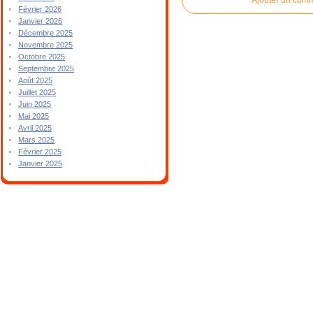
Février 2026
Janvier 2026
Décembre 2025
Novembre 2025
Octobre 2025
Septembre 2025
Août 2025
Juillet 2025
Juin 2025
Mai 2025
Avril 2025
Mars 2025
Février 2025
Janvier 2025