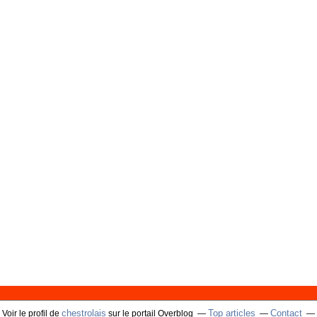
chestrolais
Top articles
Contact
Voir le profil de
sur le portail Overblog