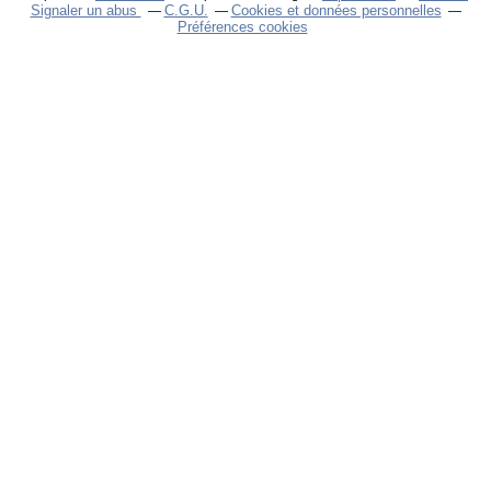
Signaler un abus
C.G.U.
Cookies et données personnelles
Préférences cookies