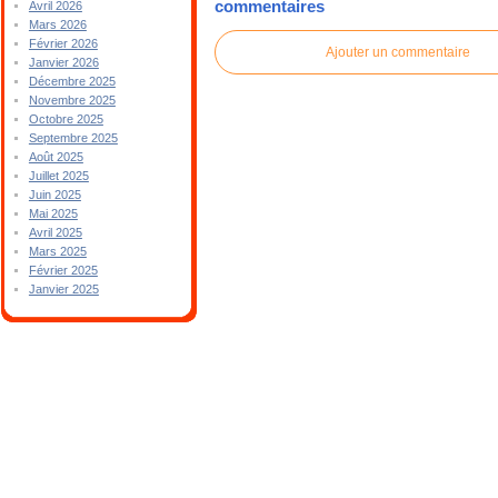
commentaires
Avril 2026
Mars 2026
Février 2026
Ajouter un commentaire
Janvier 2026
Décembre 2025
Novembre 2025
Octobre 2025
Septembre 2025
Août 2025
Juillet 2025
Juin 2025
Mai 2025
Avril 2025
Mars 2025
Février 2025
Janvier 2025