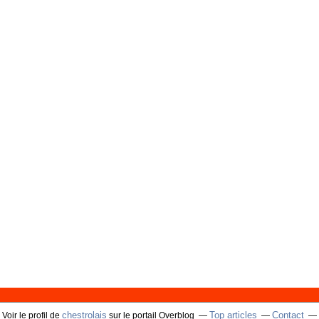
chestrolais
Top articles
Contact
Voir le profil de
sur le portail Overblog