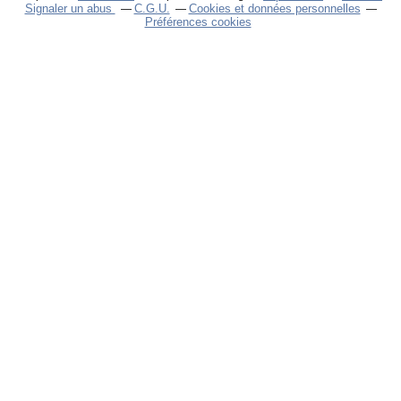
Signaler un abus
C.G.U.
Cookies et données personnelles
Préférences cookies