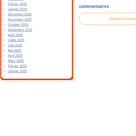
Février 2026
commentaires
Janvier 2026
Décembre 2025
Ajouter un com
Novembre 2025
Octobre 2025
Septembre 2025
Août 2025
Juillet 2025
Juin 2025
Mai 2025
Avril 2025
Mars 2025
Février 2025
Janvier 2025