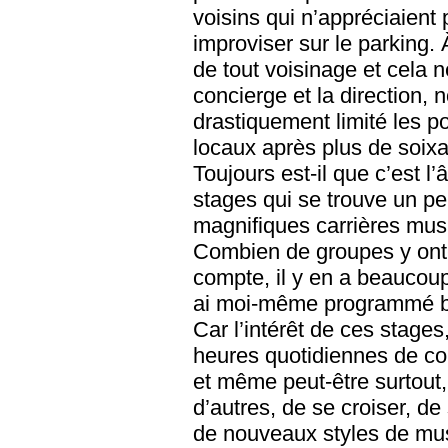
voisins qui n’appréciaient
improviser sur le parking. 
de tout voisinage et cela
concierge et la direction, n
drastiquement limité les p
locaux après plus de soixa
Toujours est-il que c’est 
stages qui se trouve un p
magnifiques carrières musi
Combien de groupes y ont-ils
compte, il y en a beaucoup 
ai moi-même programmé b
Car l’intérêt de ces stages
heures quotidiennes de cou
et même peut-être surtout, 
d’autres, de se croiser, de
de nouveaux styles de mus