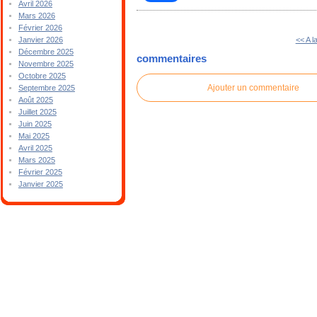
Avril 2026
Mars 2026
Février 2026
<< A l
Janvier 2026
Décembre 2025
commentaires
Novembre 2025
Octobre 2025
Ajouter un commentaire
Septembre 2025
Août 2025
Juillet 2025
Juin 2025
Mai 2025
Avril 2025
Mars 2025
Février 2025
Janvier 2025