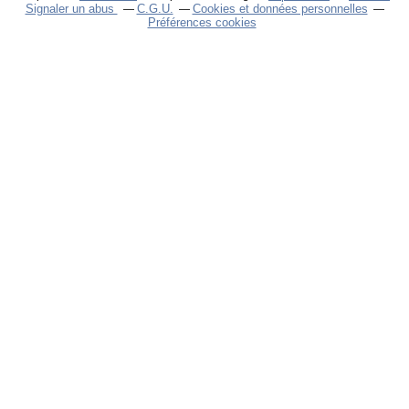
Signaler un abus
C.G.U.
Cookies et données personnelles
Préférences cookies