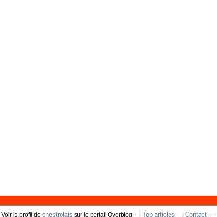
chestrolais
Top articles
Contact
Voir le profil de
sur le portail Overblog