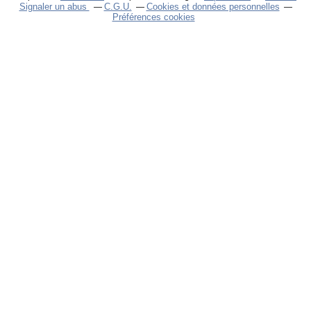
Signaler un abus
C.G.U.
Cookies et données personnelles
Préférences cookies