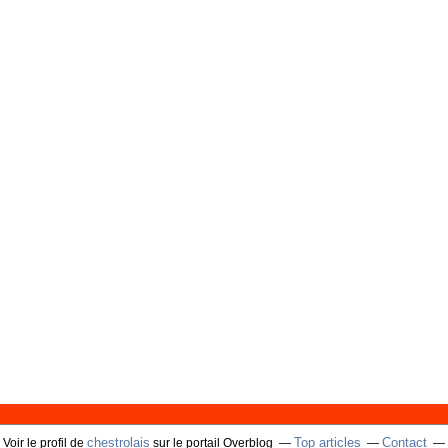
chestrolais
Top articles
Contact
Voir le profil de
sur le portail Overblog