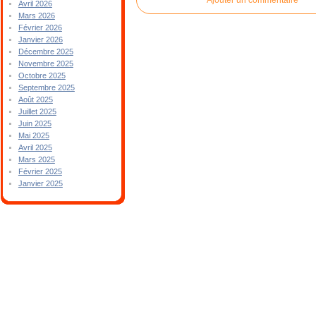
Avril 2026
Mars 2026
Février 2026
Janvier 2026
Décembre 2025
Novembre 2025
Octobre 2025
Septembre 2025
Août 2025
Juillet 2025
Juin 2025
Mai 2025
Avril 2025
Mars 2025
Février 2025
Janvier 2025