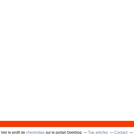
chestrolais
Top articles
Contact
Voir le profil de
sur le portail Overblog