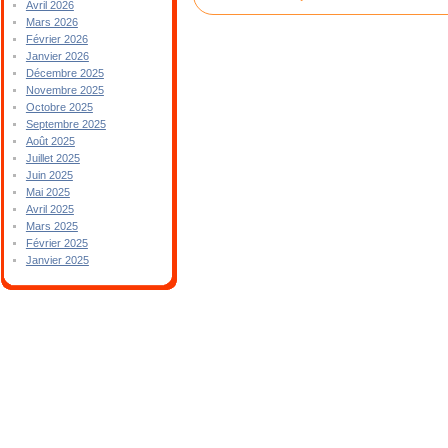
Avril 2026
Mars 2026
Février 2026
Janvier 2026
Décembre 2025
Novembre 2025
Octobre 2025
Septembre 2025
Août 2025
Juillet 2025
Juin 2025
Mai 2025
Avril 2025
Mars 2025
Février 2025
Janvier 2025