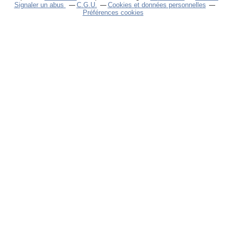
Signaler un abus
C.G.U.
Cookies et données personnelles
Préférences cookies