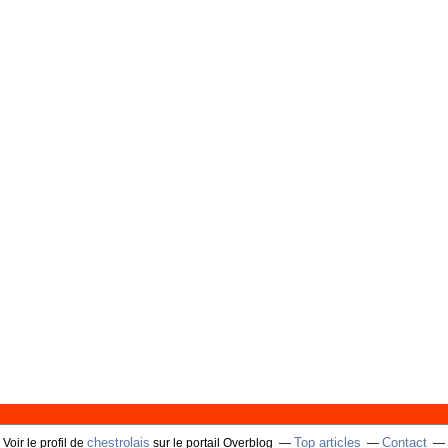
chestrolais
Top articles
Contact
Voir le profil de
sur le portail Overblog