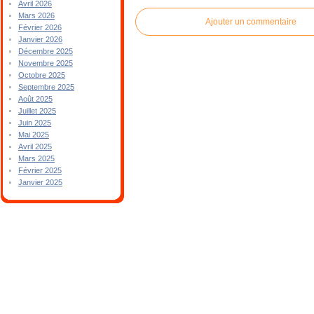
Avril 2026
Mars 2026
Ajouter un commentaire
Février 2026
Janvier 2026
Décembre 2025
Novembre 2025
Octobre 2025
Septembre 2025
Août 2025
Juillet 2025
Juin 2025
Mai 2025
Avril 2025
Mars 2025
Février 2025
Janvier 2025