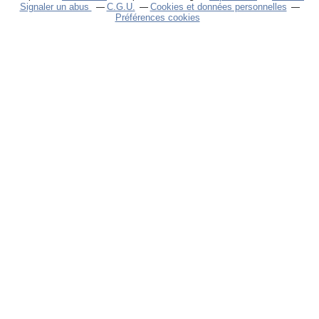
Signaler un abus
C.G.U.
Cookies et données personnelles
Préférences cookies