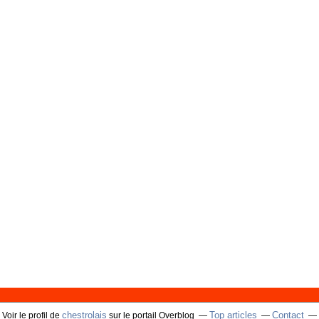
chestrolais
Top articles
Contact
Voir le profil de
sur le portail Overblog