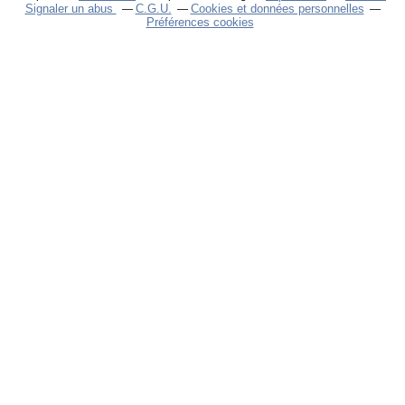
Signaler un abus
C.G.U.
Cookies et données personnelles
Préférences cookies