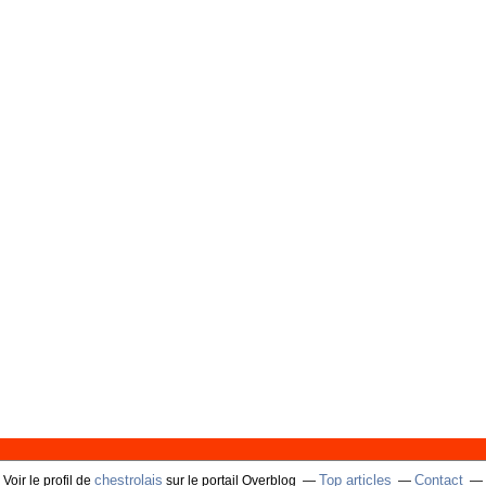
chestrolais
Top articles
Contact
Voir le profil de
sur le portail Overblog