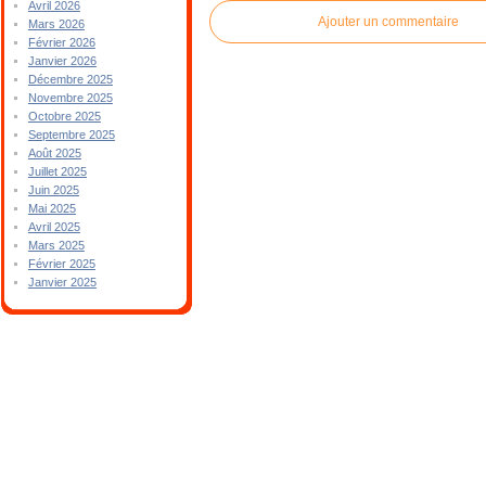
Avril 2026
Ajouter un commentaire
Mars 2026
Février 2026
Janvier 2026
Décembre 2025
Novembre 2025
Octobre 2025
Septembre 2025
Août 2025
Juillet 2025
Juin 2025
Mai 2025
Avril 2025
Mars 2025
Février 2025
Janvier 2025