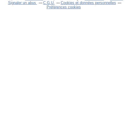
Signaler un abus
C.G.U.
Cookies et données personnelles
Préférences cookies