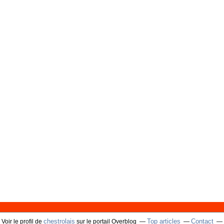
chestrolais
Top articles
Contact
Voir le profil de
sur le portail Overblog