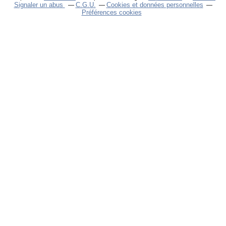
Signaler un abus
C.G.U.
Cookies et données personnelles
Préférences cookies