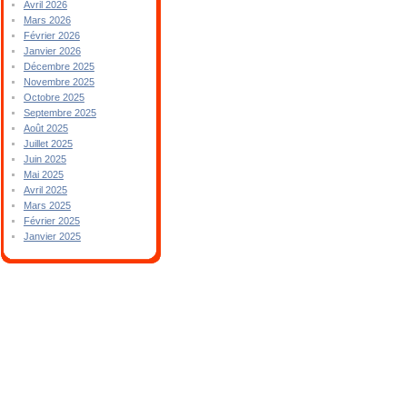
Avril 2026
Mars 2026
Février 2026
Janvier 2026
Décembre 2025
Novembre 2025
Octobre 2025
Septembre 2025
Août 2025
Juillet 2025
Juin 2025
Mai 2025
Avril 2025
Mars 2025
Février 2025
Janvier 2025