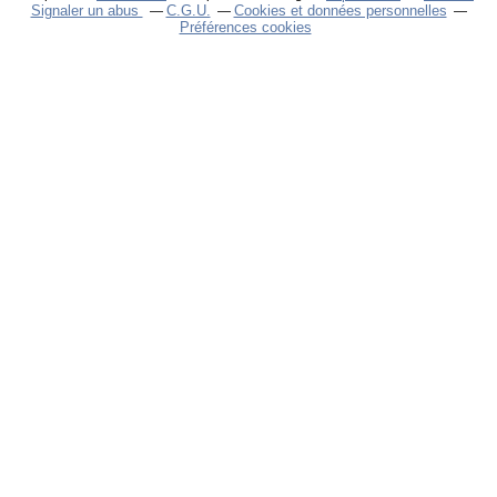
Signaler un abus
C.G.U.
Cookies et données personnelles
Préférences cookies