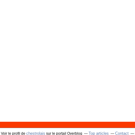
chestrolais
Top articles
Contact
Voir le profil de
sur le portail Overblog