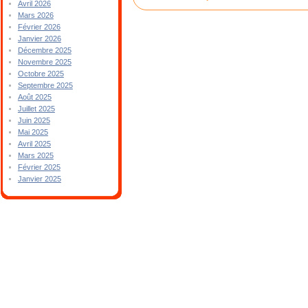
Avril 2026
Mars 2026
Février 2026
Janvier 2026
Décembre 2025
Novembre 2025
Octobre 2025
Septembre 2025
Août 2025
Juillet 2025
Juin 2025
Mai 2025
Avril 2025
Mars 2025
Février 2025
Janvier 2025