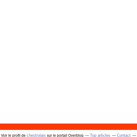
chestrolais
Top articles
Contact
Voir le profil de
sur le portail Overblog