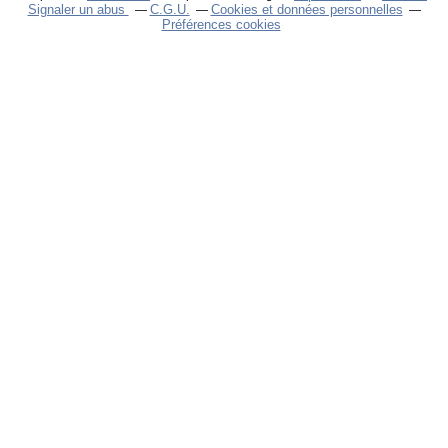
Signaler un abus
C.G.U.
Cookies et données personnelles
Préférences cookies