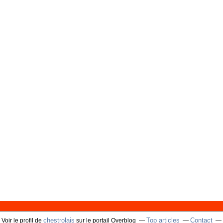
chestrolais
Top articles
Contact
Voir le profil de
sur le portail Overblog