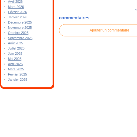
Avril 2026
Mars 2026
<
Février 2026
commentaires
Janvier 2026
Décembre 2025
Novembre 2025
Ajouter un commentaire
Octobre 2025
Septembre 2025
Août 2025
Juillet 2025
Juin 2025
Mai 2025
Avril 2025
Mars 2025
Février 2025
Janvier 2025