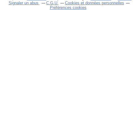
Signaler un abus
C.G.U.
Cookies et données personnelles
Préférences cookies