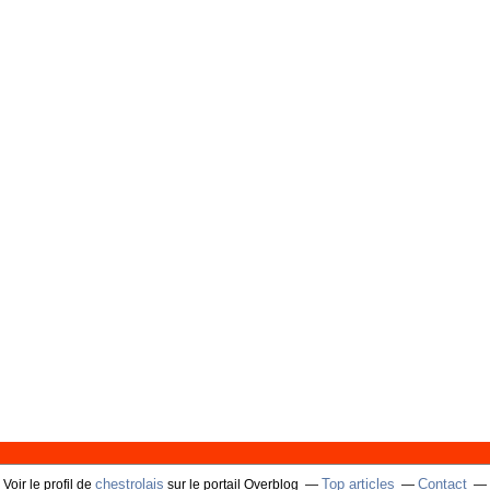
chestrolais
Top articles
Contact
Voir le profil de
sur le portail Overblog