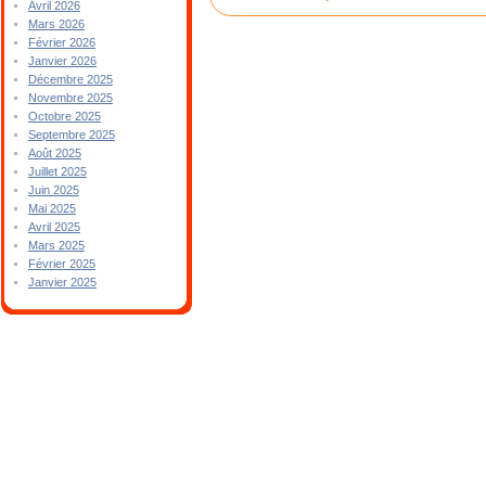
Avril 2026
Mars 2026
Février 2026
Janvier 2026
Décembre 2025
Novembre 2025
Octobre 2025
Septembre 2025
Août 2025
Juillet 2025
Juin 2025
Mai 2025
Avril 2025
Mars 2025
Février 2025
Janvier 2025