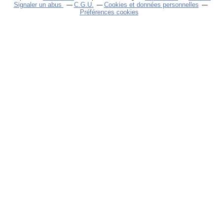
Signaler un abus
C.G.U.
Cookies et données personnelles
Préférences cookies