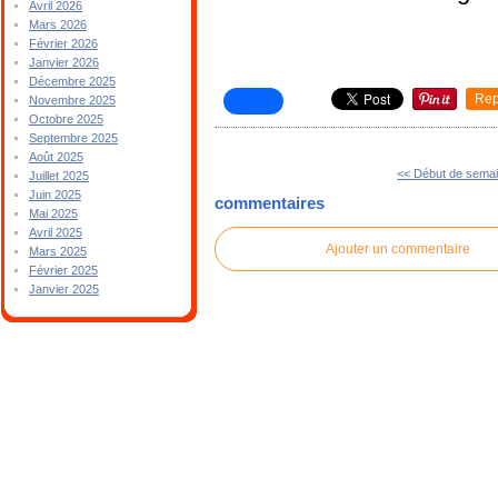
Avril 2026
Mars 2026
Février 2026
Janvier 2026
Décembre 2025
Rep
Novembre 2025
Octobre 2025
Septembre 2025
Août 2025
<< Début de sema
Juillet 2025
Juin 2025
commentaires
Mai 2025
Avril 2025
Ajouter un commentaire
Mars 2025
Février 2025
Janvier 2025