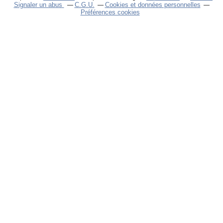
Signaler un abus
C.G.U.
Cookies et données personnelles
Préférences cookies