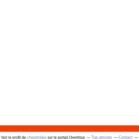
chestrolais
Top articles
Contact
Voir le profil de
sur le portail Overblog