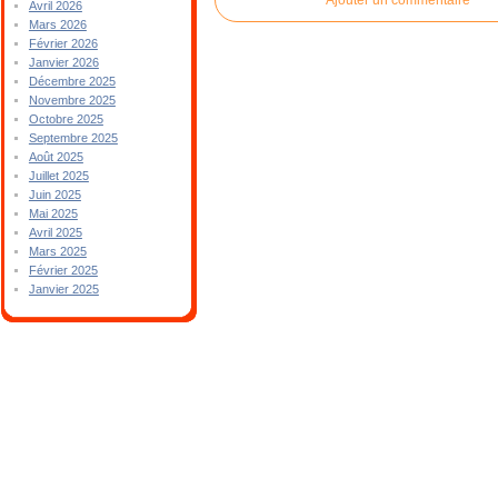
Avril 2026
Mars 2026
Février 2026
Janvier 2026
Décembre 2025
Novembre 2025
Octobre 2025
Septembre 2025
Août 2025
Juillet 2025
Juin 2025
Mai 2025
Avril 2025
Mars 2025
Février 2025
Janvier 2025