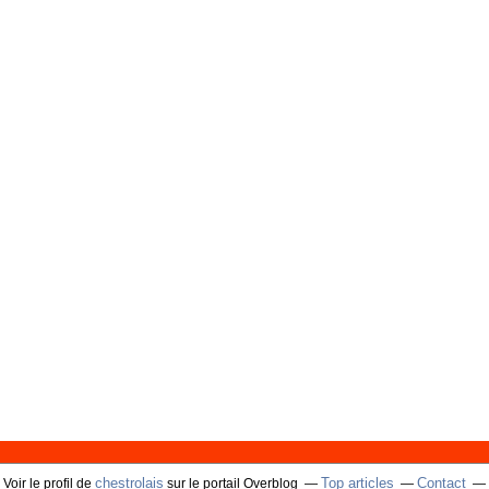
chestrolais
Top articles
Contact
Voir le profil de
sur le portail Overblog