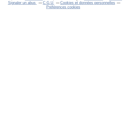
Signaler un abus
C.G.U.
Cookies et données personnelles
Préférences cookies