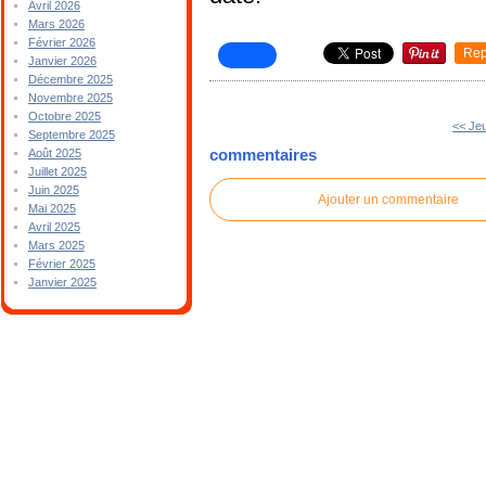
Avril 2026
Mars 2026
Février 2026
Rep
Janvier 2026
Décembre 2025
Novembre 2025
Octobre 2025
<< Jeu
Septembre 2025
commentaires
Août 2025
Juillet 2025
Juin 2025
Ajouter un commentaire
Mai 2025
Avril 2025
Mars 2025
Février 2025
Janvier 2025