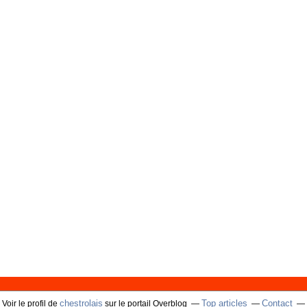
chestrolais
Top articles
Contact
Voir le profil de
sur le portail Overblog