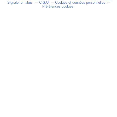
Signaler un abus
C.G.U.
Cookies et données personnelles
Préférences cookies