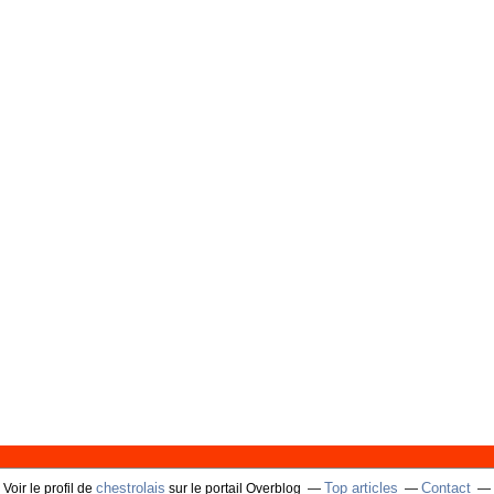
chestrolais
Top articles
Contact
Voir le profil de
sur le portail Overblog