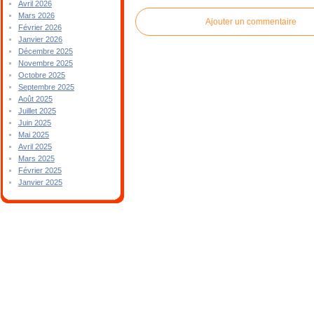
Avril 2026
Mars 2026
Ajouter un commentaire
Février 2026
Janvier 2026
Décembre 2025
Novembre 2025
Octobre 2025
Septembre 2025
Août 2025
Juillet 2025
Juin 2025
Mai 2025
Avril 2025
Mars 2025
Février 2025
Janvier 2025