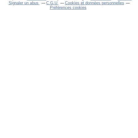
Signaler un abus
C.G.U.
Cookies et données personnelles
Préférences cookies