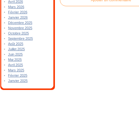
Avril 2026
Mars 2026
Février 2026
Janvier 2026
Décembre 2025
Novembre 2025
Octobre 2025
Septembre 2025
Août 2025
Juillet 2025
Juin 2025
Mai 2025
Avril 2025
Mars 2025
Février 2025
Janvier 2025