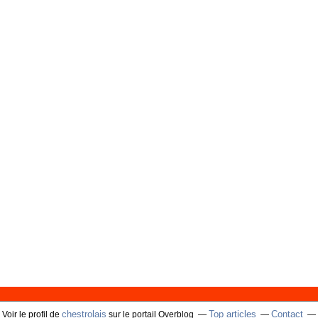
chestrolais
Top articles
Contact
Voir le profil de
sur le portail Overblog