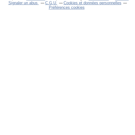
Signaler un abus
C.G.U.
Cookies et données personnelles
Préférences cookies