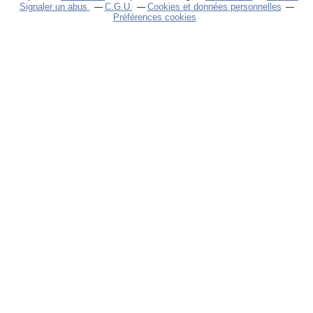
Signaler un abus
C.G.U.
Cookies et données personnelles
Préférences cookies