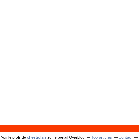
chestrolais
Top articles
Contact
Voir le profil de
sur le portail Overblog