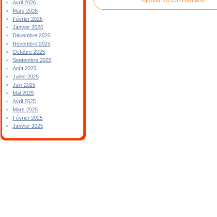
Avril 2026
Mars 2026
Février 2026
Janvier 2026
Décembre 2025
Novembre 2025
Octobre 2025
Septembre 2025
Août 2025
Juillet 2025
Juin 2025
Mai 2025
Avril 2025
Mars 2025
Février 2025
Janvier 2025