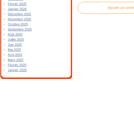
Février 2026
Ajouter un com
Janvier 2026
Décembre 2025
Novembre 2025
Octobre 2025
Septembre 2025
Août 2025
Juillet 2025
Juin 2025
Mai 2025
Avril 2025
Mars 2025
Février 2025
Janvier 2025