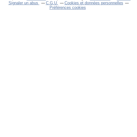
Signaler un abus
C.G.U.
Cookies et données personnelles
Préférences cookies