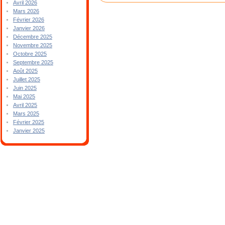
Avril 2026
Mars 2026
Février 2026
Janvier 2026
Décembre 2025
Novembre 2025
Octobre 2025
Septembre 2025
Août 2025
Juillet 2025
Juin 2025
Mai 2025
Avril 2025
Mars 2025
Février 2025
Janvier 2025