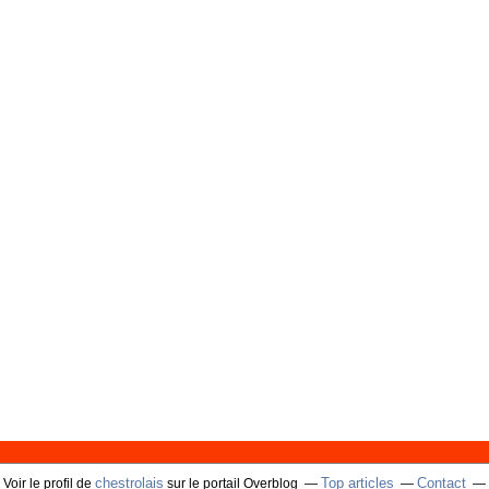
chestrolais
Top articles
Contact
Voir le profil de
sur le portail Overblog