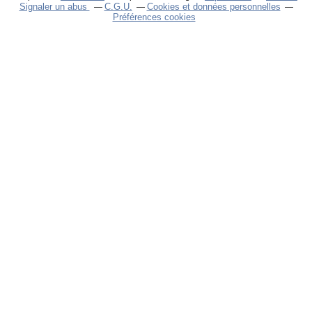
Signaler un abus
C.G.U.
Cookies et données personnelles
Préférences cookies