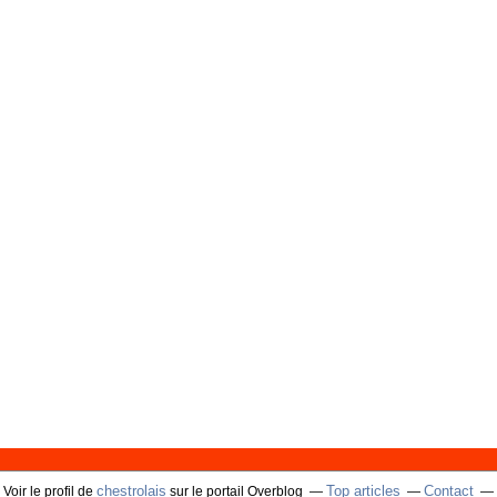
chestrolais
Top articles
Contact
Voir le profil de
sur le portail Overblog