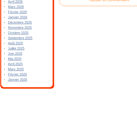
Avril 2026
Mars 2026
Février 2026
Janvier 2026
Décembre 2025
Novembre 2025
Octobre 2025
Septembre 2025
Août 2025
Juillet 2025
Juin 2025
Mai 2025
Avril 2025
Mars 2025
Février 2025
Janvier 2025