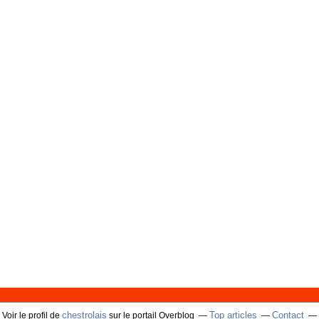
chestrolais
Top articles
Contact
Voir le profil de
sur le portail Overblog