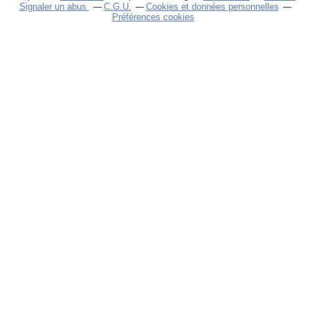
Signaler un abus
C.G.U.
Cookies et données personnelles
Préférences cookies