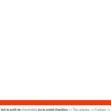
chestrolais
Top articles
Contact
Voir le profil de
sur le portail Overblog