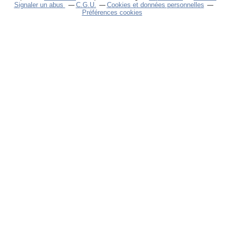
Signaler un abus
C.G.U.
Cookies et données personnelles
Préférences cookies