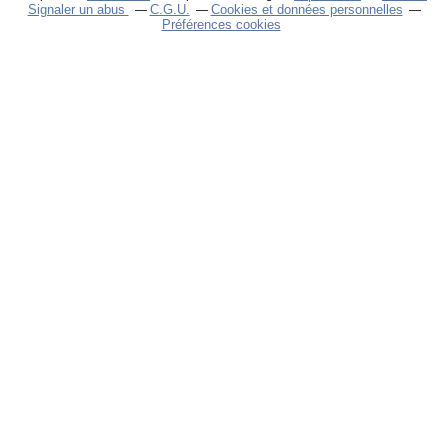
Signaler un abus
C.G.U.
Cookies et données personnelles
Préférences cookies