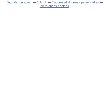
Signaler un abus
C.G.U.
Cookies et données personnelles
Préférences cookies