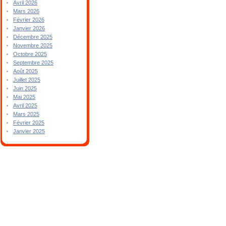
Avril 2026
Mars 2026
Février 2026
Janvier 2026
Décembre 2025
Novembre 2025
Octobre 2025
Septembre 2025
Août 2025
Juillet 2025
Juin 2025
Mai 2025
Avril 2025
Mars 2025
Février 2025
Janvier 2025