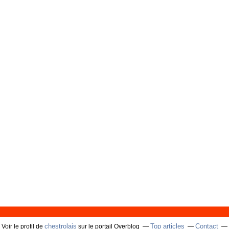
chestrolais
Top articles
Contact
Voir le profil de
sur le portail Overblog