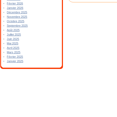
Février 2026
Janvier 2026
Décembre 2025
Novembre 2025
Octobre 2025
Septembre 2025
Août 2025
Juillet 2025
Juin 2025
Mai 2025
Avril 2025
Mars 2025
Février 2025
Janvier 2025