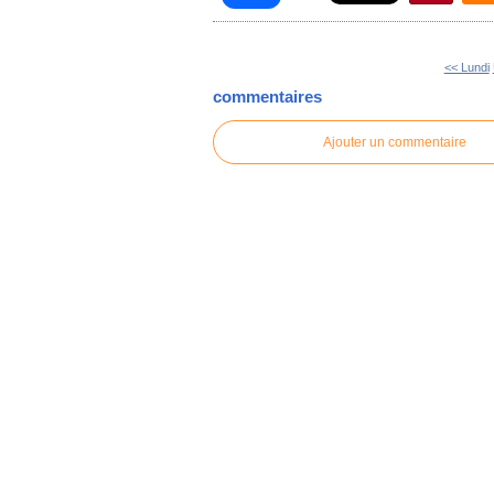
<< Lundi
commentaires
Ajouter un commentaire