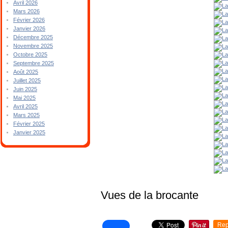
Avril 2026
Mars 2026
Février 2026
Janvier 2026
Décembre 2025
Novembre 2025
Octobre 2025
Septembre 2025
Août 2025
Juillet 2025
Juin 2025
Mai 2025
Avril 2025
Mars 2025
Février 2025
Janvier 2025
Vues de la brocante
Rep