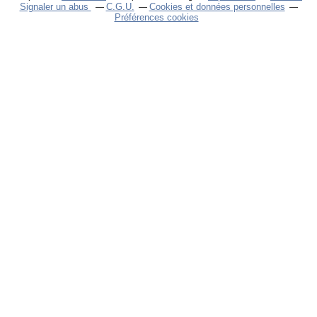
Signaler un abus
C.G.U.
Cookies et données personnelles
Préférences cookies