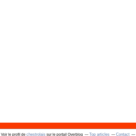
chestrolais
Top articles
Contact
Voir le profil de
sur le portail Overblog